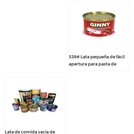
539# Lata pequeña de fácil
apertura para pasta de
tomate
Lata de comida vacía de