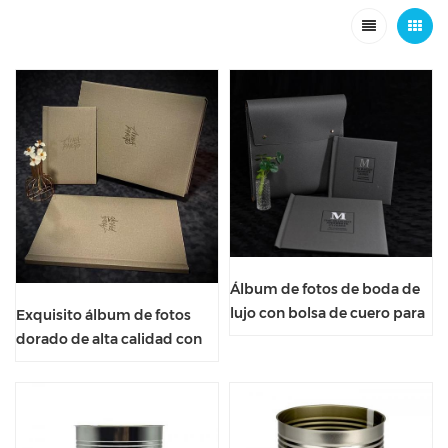
Álbum de fotos de boda de
lujo con bolsa de cuero para
Exquisito álbum de fotos
guardarlo.
dorado de alta calidad con
caja de regalo de alta gama.