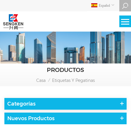
Español
PRODUCTOS
Casa
Etiquetas Y Pegatinas
/
Categorías
Nuevos Productos