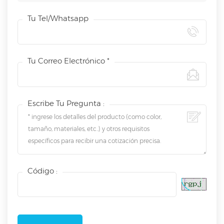
Tu Tel/whatsapp
Tu Correo Electrónico *
Escribe Tu Pregunta :
Código :