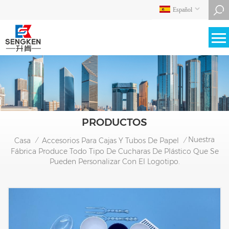
Español
PRODUCTOS
Nuestra
Casa
Accesorios Para Cajas Y Tubos De Papel
/
/
Fábrica Produce Todo Tipo De Cucharas De Plástico Que Se
Pueden Personalizar Con El Logotipo.