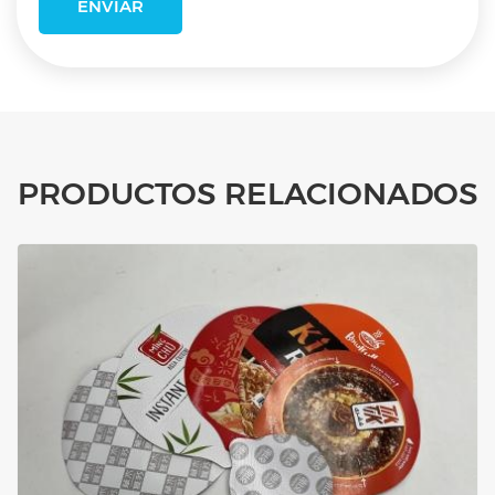
PRODUCTOS RELACIONADOS