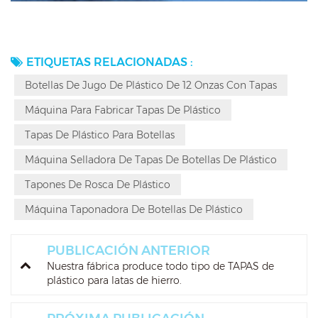
ETIQUETAS RELACIONADAS :
Botellas De Jugo De Plástico De 12 Onzas Con Tapas
Máquina Para Fabricar Tapas De Plástico
Tapas De Plástico Para Botellas
Máquina Selladora De Tapas De Botellas De Plástico
Tapones De Rosca De Plástico
Máquina Taponadora De Botellas De Plástico
PUBLICACIÓN ANTERIOR
Nuestra fábrica produce todo tipo de TAPAS de
plástico para latas de hierro.