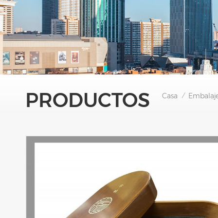
PRODUCTOS
Casa
Embalaje
/