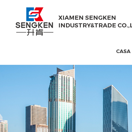
XIAMEN SENGKEN
INDUSTRY&TRADE CO.,
CASA